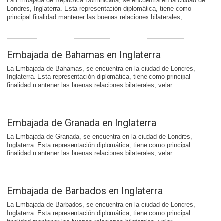
La Embajada de República Dominicana, se encuentra en la ciudad de
Londres, Inglaterra. Esta representación diplomática, tiene como
principal finalidad mantener las buenas relaciones bilaterales,...
Embajada de Bahamas en Inglaterra
La Embajada de Bahamas, se encuentra en la ciudad de Londres,
Inglaterra. Esta representación diplomática, tiene como principal
finalidad mantener las buenas relaciones bilaterales, velar...
Embajada de Granada en Inglaterra
La Embajada de Granada, se encuentra en la ciudad de Londres,
Inglaterra. Esta representación diplomática, tiene como principal
finalidad mantener las buenas relaciones bilaterales, velar...
Embajada de Barbados en Inglaterra
La Embajada de Barbados, se encuentra en la ciudad de Londres,
Inglaterra. Esta representación diplomática, tiene como principal