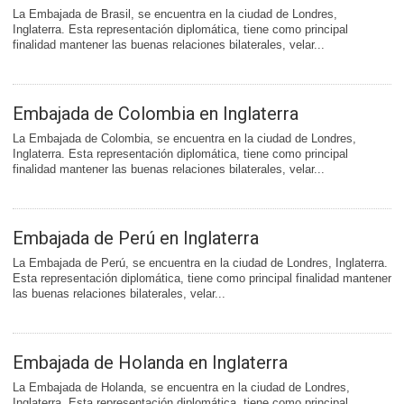
La Embajada de Brasil, se encuentra en la ciudad de Londres,
Inglaterra. Esta representación diplomática, tiene como principal
finalidad mantener las buenas relaciones bilaterales, velar...
Embajada de Colombia en Inglaterra
La Embajada de Colombia, se encuentra en la ciudad de Londres,
Inglaterra. Esta representación diplomática, tiene como principal
finalidad mantener las buenas relaciones bilaterales, velar...
Embajada de Perú en Inglaterra
La Embajada de Perú, se encuentra en la ciudad de Londres, Inglaterra.
Esta representación diplomática, tiene como principal finalidad mantener
las buenas relaciones bilaterales, velar...
Embajada de Holanda en Inglaterra
La Embajada de Holanda, se encuentra en la ciudad de Londres,
Inglaterra. Esta representación diplomática, tiene como principal