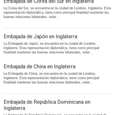
Embajada de Corea del Sur en Inglaterra
La Corea del Sur, se encuentra en la ciudad de Londres, Inglaterra. Esta
representación diplomática, tiene como principal finalidad mantener las
buenas relaciones bilaterales, velar...
Embajada de Japón en Inglaterra
La Embajada de Japón, se encuentra en la ciudad de Londres,
Inglaterra. Esta representación diplomática, tiene como principal
finalidad mantener las buenas relaciones bilaterales, velar...
Embajada de China en Inglaterra
La Embajada de China, se encuentra en la ciudad de Londres,
Inglaterra. Esta representación diplomática, tiene como principal
finalidad mantener las buenas relaciones bilaterales, velar...
Embajada de República Dominicana en
Inglaterra