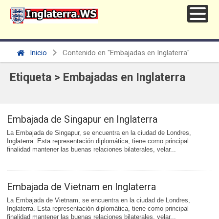
Inicio
Contenido en "Embajadas en Inglaterra"
Etiqueta > Embajadas en Inglaterra
Embajada de Singapur en Inglaterra
La Embajada de Singapur, se encuentra en la ciudad de Londres,
Inglaterra. Esta representación diplomática, tiene como principal
finalidad mantener las buenas relaciones bilaterales, velar...
Embajada de Vietnam en Inglaterra
La Embajada de Vietnam, se encuentra en la ciudad de Londres,
Inglaterra. Esta representación diplomática, tiene como principal
finalidad mantener las buenas relaciones bilaterales, velar...