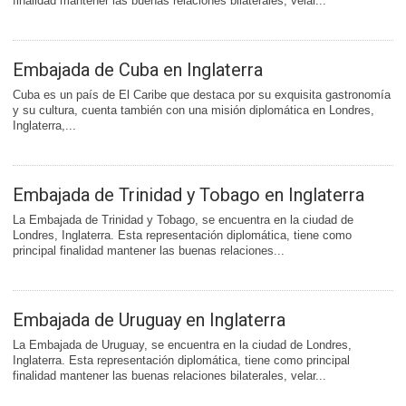
finalidad mantener las buenas relaciones bilaterales, velar...
Embajada de Cuba en Inglaterra
Cuba es un país de El Caribe que destaca por su exquisita gastronomía
y su cultura, cuenta también con una misión diplomática en Londres,
Inglaterra,...
Embajada de Trinidad y Tobago en Inglaterra
La Embajada de Trinidad y Tobago, se encuentra en la ciudad de
Londres, Inglaterra. Esta representación diplomática, tiene como
principal finalidad mantener las buenas relaciones...
Embajada de Uruguay en Inglaterra
La Embajada de Uruguay, se encuentra en la ciudad de Londres,
Inglaterra. Esta representación diplomática, tiene como principal
finalidad mantener las buenas relaciones bilaterales, velar...