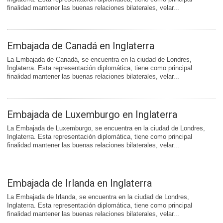
finalidad mantener las buenas relaciones bilaterales, velar...
Embajada de Canadá en Inglaterra
La Embajada de Canadá, se encuentra en la ciudad de Londres,
Inglaterra. Esta representación diplomática, tiene como principal
finalidad mantener las buenas relaciones bilaterales, velar...
Embajada de Luxemburgo en Inglaterra
La Embajada de Luxemburgo, se encuentra en la ciudad de Londres,
Inglaterra. Esta representación diplomática, tiene como principal
finalidad mantener las buenas relaciones bilaterales, velar...
Embajada de Irlanda en Inglaterra
La Embajada de Irlanda, se encuentra en la ciudad de Londres,
Inglaterra. Esta representación diplomática, tiene como principal
finalidad mantener las buenas relaciones bilaterales, velar...