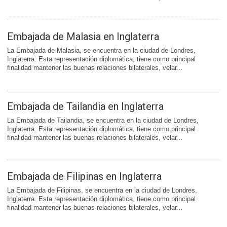
Embajada de Malasia en Inglaterra
La Embajada de Malasia, se encuentra en la ciudad de Londres,
Inglaterra. Esta representación diplomática, tiene como principal
finalidad mantener las buenas relaciones bilaterales, velar...
Embajada de Tailandia en Inglaterra
La Embajada de Tailandia, se encuentra en la ciudad de Londres,
Inglaterra. Esta representación diplomática, tiene como principal
finalidad mantener las buenas relaciones bilaterales, velar...
Embajada de Filipinas en Inglaterra
La Embajada de Filipinas, se encuentra en la ciudad de Londres,
Inglaterra. Esta representación diplomática, tiene como principal
finalidad mantener las buenas relaciones bilaterales, velar...