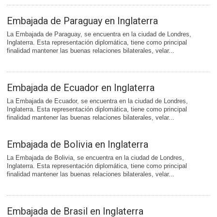
Embajada de Paraguay en Inglaterra
La Embajada de Paraguay, se encuentra en la ciudad de Londres,
Inglaterra. Esta representación diplomática, tiene como principal
finalidad mantener las buenas relaciones bilaterales, velar...
Embajada de Ecuador en Inglaterra
La Embajada de Ecuador, se encuentra en la ciudad de Londres,
Inglaterra. Esta representación diplomática, tiene como principal
finalidad mantener las buenas relaciones bilaterales, velar...
Embajada de Bolivia en Inglaterra
La Embajada de Bolivia, se encuentra en la ciudad de Londres,
Inglaterra. Esta representación diplomática, tiene como principal
finalidad mantener las buenas relaciones bilaterales, velar...
Embajada de Brasil en Inglaterra