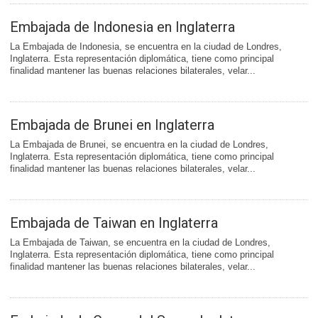
Embajada de Indonesia en Inglaterra
La Embajada de Indonesia, se encuentra en la ciudad de Londres,
Inglaterra. Esta representación diplomática, tiene como principal
finalidad mantener las buenas relaciones bilaterales, velar...
Embajada de Brunei en Inglaterra
La Embajada de Brunei, se encuentra en la ciudad de Londres,
Inglaterra. Esta representación diplomática, tiene como principal
finalidad mantener las buenas relaciones bilaterales, velar...
Embajada de Taiwan en Inglaterra
La Embajada de Taiwan, se encuentra en la ciudad de Londres,
Inglaterra. Esta representación diplomática, tiene como principal
finalidad mantener las buenas relaciones bilaterales, velar...