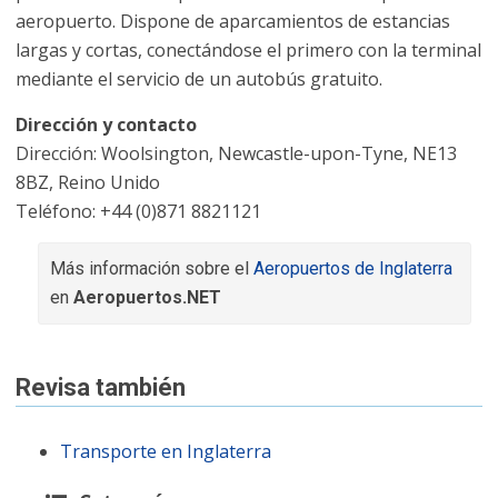
aeropuerto. Dispone de aparcamientos de estancias
largas y cortas, conectándose el primero con la terminal
mediante el servicio de un autobús gratuito.
Dirección y contacto
Dirección: Woolsington, Newcastle-upon-Tyne, NE13
8BZ, Reino Unido
Teléfono: +44 (0)871 8821121
Más información sobre el
Aeropuertos de Inglaterra
en
Aeropuertos.NET
Revisa también
Transporte en Inglaterra