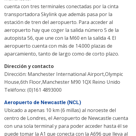
cuenta con tres terminales conectadas por la cinta
transportadora Skylink que además pasa por la
estación de tren del aeropuerto. Para acceder al
aeropuerto hay que coger la salida número 5 de la
autopista 56, que une con la M60 en la salida 4. El
aeropuerto cuenta con más de 14.000 plazas de
aparcamiento, tanto de largo como de corto plazo.
Dirección y contacto
Dirección: Manchester International Airport,Olympic
House,6th Floor,Manchester M90 1QX Reino Unido
Teléfono: (0)161 4893000
Aeropuerto de Newcastle (NCL)
Ubicado a apenas 10 km (6 millas) al noroeste del
centro de Londres, el Aeropuerto de Newcastle cuenta
con una sola terminal y para poder acceder hasta él se
puede tomar la A1 que conecta con la A696 que lleva al