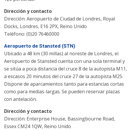
Dirección y contacto
Dirección: Aeropuerto de Ciudad de Londres, Royal
Docks, Londres, E16 2PX, Reino Unido
Teléfono: (0)20 76460000
Aeropuerto de Stansted (STN)
Ubicado a 48 km (30 millas) al noreste de Londres, el
Aeropuerto de Stansted cuenta con una sola terminal y
se sitúa a poca distancia del cruce 8 de la autopista M11,
a escasos 20 minutos del cruce 27 de la autopista M25.
Dispone de aparcamientos tanto para estancias cortas
como para medias-largas. Se pueden reservar plazas
con antelación.
Dirección y contacto
Dirección: Enterprise House, Bassingbourne Road,
Essex CM24 1QW, Reino Unido