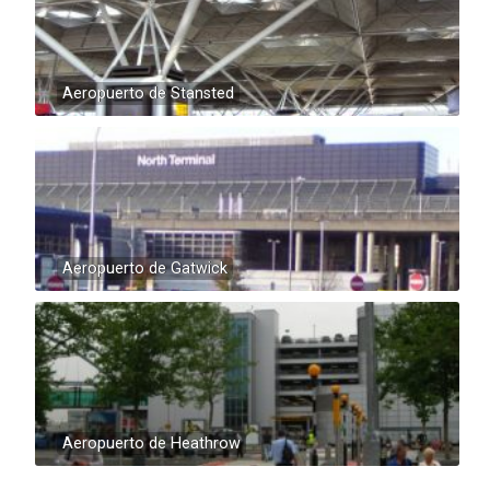
Aeropuerto de Stansted
Aeropuerto de Gatwick
Aeropuerto de Heathrow