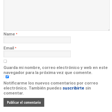
Name
*
Email
*
Guarda mi nombre, correo electrónico y web en este
navegador para la próxima vez que comente.
Notificarme los nuevos comentarios por correo
electrónico. También puedes
suscribirte
sin
comentar.