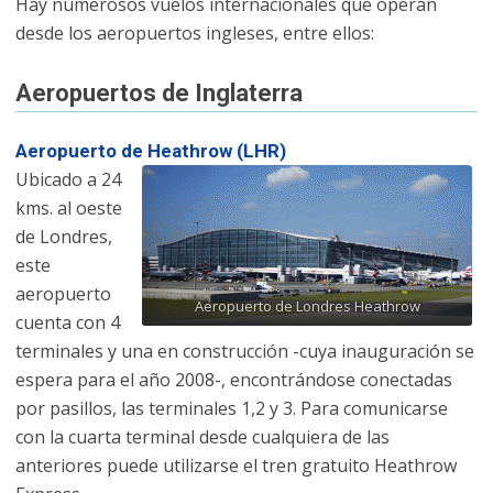
Hay numerosos vuelos internacionales que operan
desde los aeropuertos ingleses, entre ellos:
Aeropuertos de Inglaterra
Aeropuerto de Heathrow (LHR)
Ubicado a 24
kms. al oeste
de Londres,
este
aeropuerto
Aeropuerto de Londres Heathrow
cuenta con 4
terminales y una en construcción -cuya inauguración se
espera para el año 2008-, encontrándose conectadas
por pasillos, las terminales 1,2 y 3. Para comunicarse
con la cuarta terminal desde cualquiera de las
anteriores puede utilizarse el tren gratuito Heathrow