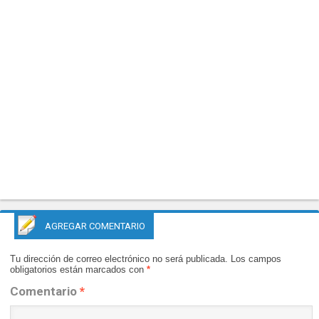
AGREGAR COMENTARIO
Tu dirección de correo electrónico no será publicada.
Los campos
obligatorios están marcados con
*
Comentario
*