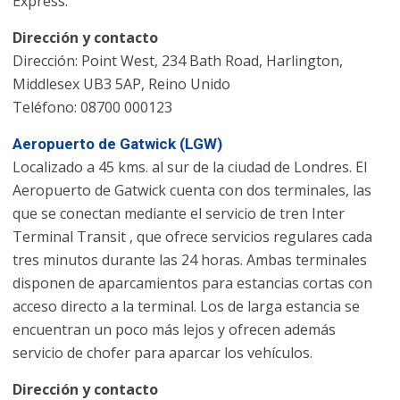
Express.
Dirección y contacto
Dirección: Point West, 234 Bath Road, Harlington,
Middlesex UB3 5AP, Reino Unido
Teléfono: 08700 000123
Aeropuerto de Gatwick (LGW)
Localizado a 45 kms. al sur de la ciudad de Londres. El
Aeropuerto de Gatwick cuenta con dos terminales, las
que se conectan mediante el servicio de tren Inter
Terminal Transit , que ofrece servicios regulares cada
tres minutos durante las 24 horas. Ambas terminales
disponen de aparcamientos para estancias cortas con
acceso directo a la terminal. Los de larga estancia se
encuentran un poco más lejos y ofrecen además
servicio de chofer para aparcar los vehículos.
Dirección y contacto