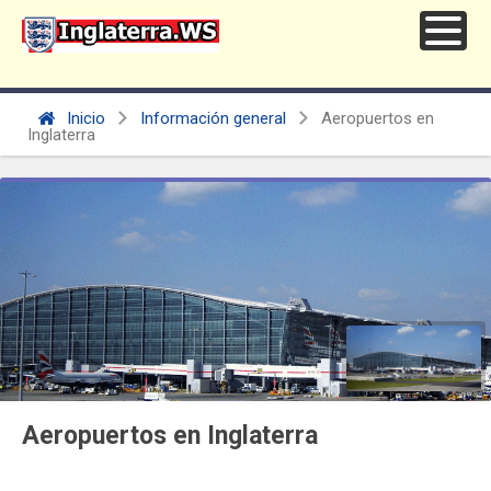
Inicio
Información general
Aeropuertos en
Inglaterra
Aeropuertos en Inglaterra