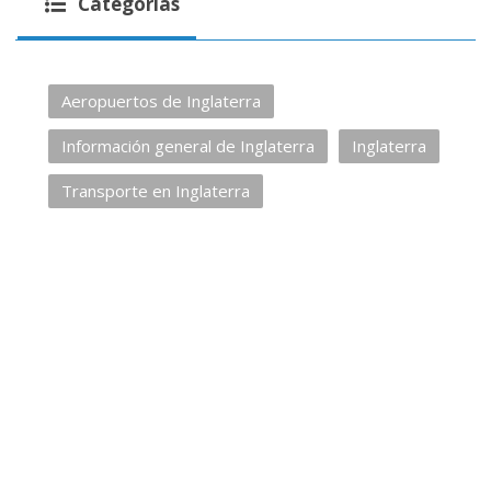
Categorías
Aeropuertos de Inglaterra
Información general de Inglaterra
Inglaterra
Transporte en Inglaterra