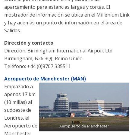
aparcamiento para estancias largas y cortas. El
mostrador de información se ubica en el Millenium Link
y hay además un punto de información en el área de
Salidas.
Dirección y contacto
Dirección: Birmingham International Airport Ltd,
Birmingham, B26 3QJ, Reino Unido
Teléfono: +44 (0)8707 335511
Aeropuerto de Manchester (MAN)
Emplazado a
apenas 17 km
(10 millas) al
sudoeste de
Londres, el
Aeropuerto de
Aeropuerto de Manchester
Manchester