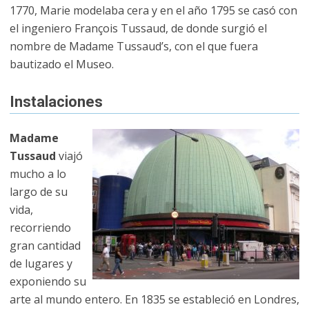
1770, Marie modelaba cera y en el año 1795 se casó con
el ingeniero François Tussaud, de donde surgió el
nombre de Madame Tussaud’s, con el que fuera
bautizado el Museo.
Instalaciones
Madame
Tussaud
viajó
mucho a lo
largo de su
vida,
recorriendo
gran cantidad
de lugares y
exponiendo su
arte al mundo entero. En 1835 se estableció en Londres,