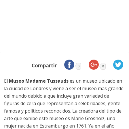
Compartir
0
0
El
Museo Madame Tussauds
es un museo ubicado en
la ciudad de Londres y viene a ser el museo más grande
del mundo debido a que incluye gran variedad de
figuras de cera que representan a celebridades, gente
famosa y políticos reconocidos. La creadora del tipo de
arte que exhibe este museo es Marie Grosholz, una
mujer nacida en Estramburgo en 1761. Ya en el año