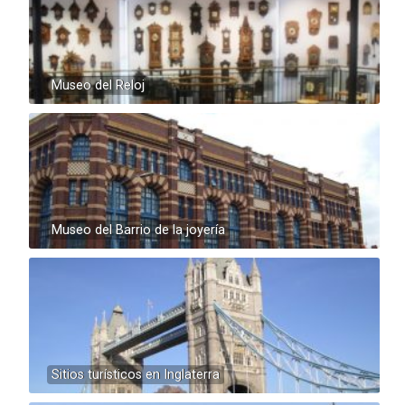
Museo del Reloj
Museo del Barrio de la joyería
Sitios turísticos en Inglaterra