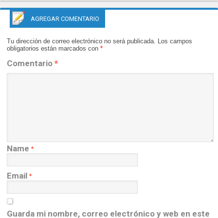
AGREGAR COMENTARIO
Tu dirección de correo electrónico no será publicada.
Los campos
obligatorios están marcados con
*
Comentario
*
Name
*
Email
*
Guarda mi nombre, correo electrónico y web en este