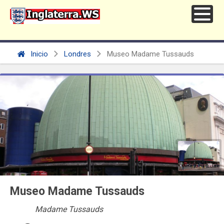
Inicio
Londres
Museo Madame Tussauds
Museo Madame Tussauds
Madame Tussauds