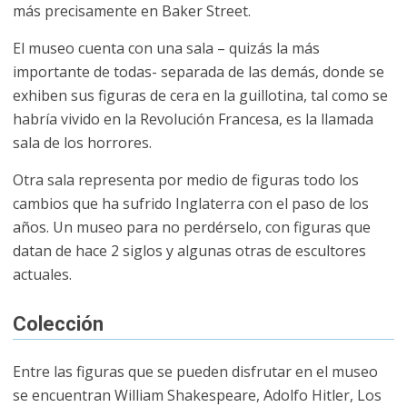
más precisamente en Baker Street.
El museo cuenta con una sala – quizás la más
importante de todas- separada de las demás, donde se
exhiben sus figuras de cera en la guillotina, tal como se
habría vivido en la Revolución Francesa, es la llamada
sala de los horrores.
Otra sala representa por medio de figuras todo los
cambios que ha sufrido Inglaterra con el paso de los
años. Un museo para no perdérselo, con figuras que
datan de hace 2 siglos y algunas otras de escultores
actuales.
Colección
Entre las figuras que se pueden disfrutar en el museo
se encuentran William Shakespeare, Adolfo Hitler, Los