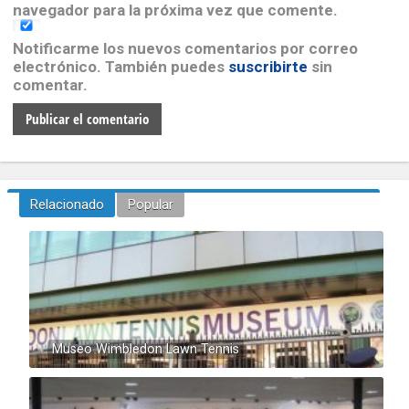
navegador para la próxima vez que comente.
Notificarme los nuevos comentarios por correo
electrónico. También puedes
suscribirte
sin
comentar.
Relacionado
Popular
Museo Wimbledon Lawn Tennis