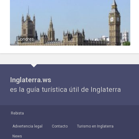
Londres
Inglaterra.ws
es la guía turística útil de Inglaterra
Rebista
Advertencia legal
Contacto
Turismo en Inglaterra
News