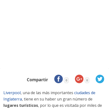
Compartir
0
0
Liverpool
, una de las más importantes
ciudades de
Inglaterra
, tiene en su haber un gran número de
lugares turísticos
, por lo que es visitada por miles de