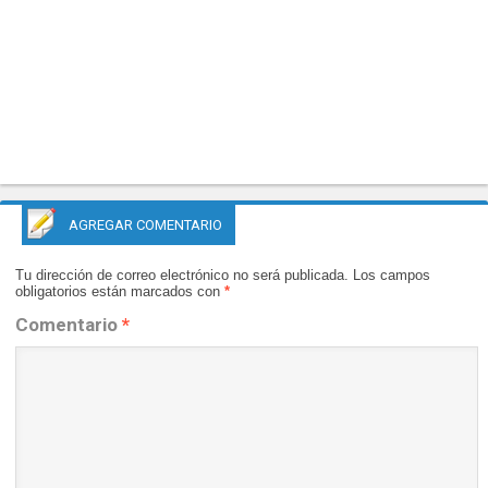
AGREGAR COMENTARIO
Tu dirección de correo electrónico no será publicada.
Los campos
obligatorios están marcados con
*
Comentario
*