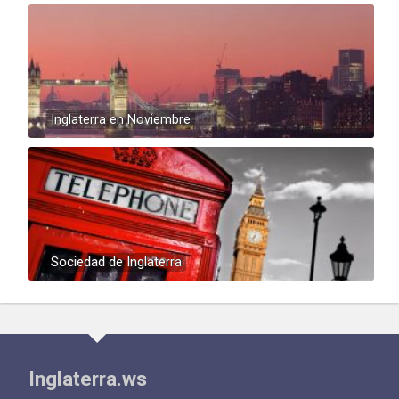
Inglaterra en Noviembre
Sociedad de Inglaterra
Inglaterra.ws