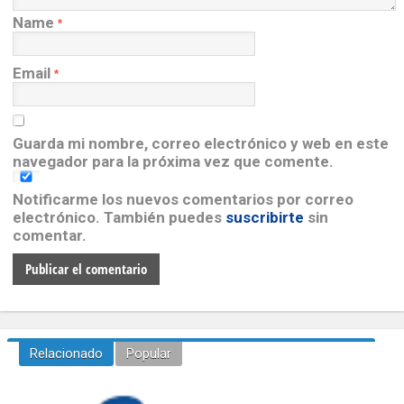
Name
*
Email
*
Guarda mi nombre, correo electrónico y web en este
navegador para la próxima vez que comente.
Notificarme los nuevos comentarios por correo
electrónico. También puedes
suscribirte
sin
comentar.
Relacionado
Popular