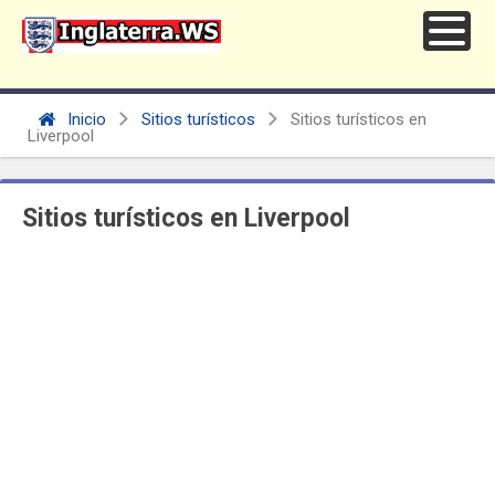
Inicio
Sitios turísticos
Sitios turísticos en
Liverpool
Sitios turísticos en Liverpool