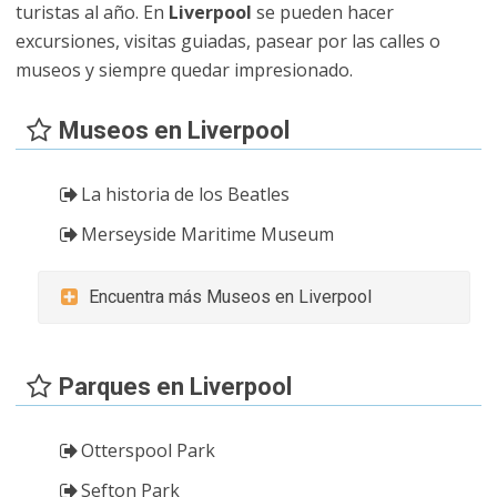
turistas al año. En
Liverpool
se pueden hacer
excursiones, visitas guiadas, pasear por las calles o
museos y siempre quedar impresionado.
Museos en Liverpool
La historia de los Beatles
Merseyside Maritime Museum
Encuentra más Museos en Liverpool
Parques en Liverpool
Otterspool Park
Sefton Park