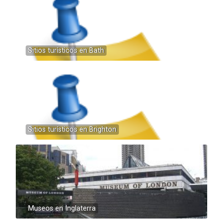
Sitios turísticos en Bath
Sitios turísticos en Brighton
Museos en Inglaterra