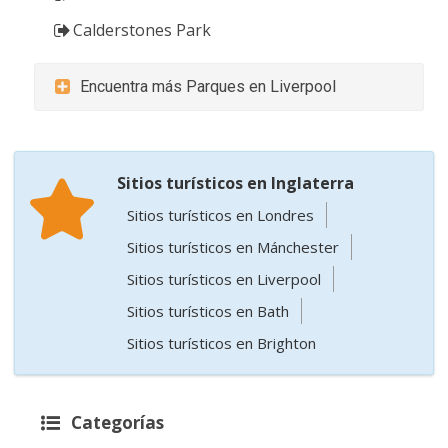
Calderstones Park
Encuentra más Parques en Liverpool
Sitios turísticos en Inglaterra
Sitios turísticos en Londres
Sitios turísticos en Mánchester
Sitios turísticos en Liverpool
Sitios turísticos en Bath
Sitios turísticos en Brighton
Categorías