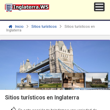
Inicio
Sitios turísticos
Sitios turísticos en
Inglaterra
Sitios turísticos en Inglaterra