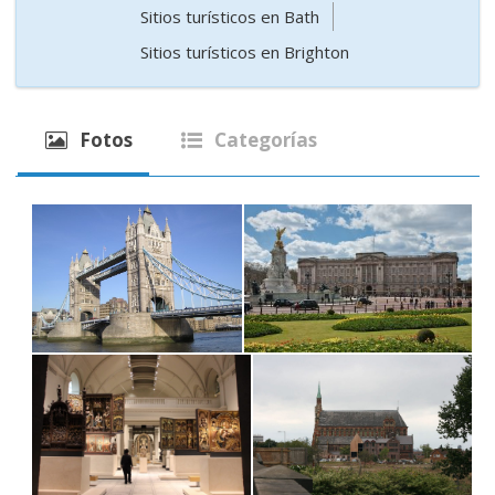
Sitios turísticos en Bath
Sitios turísticos en Brighton
Fotos
Categorías