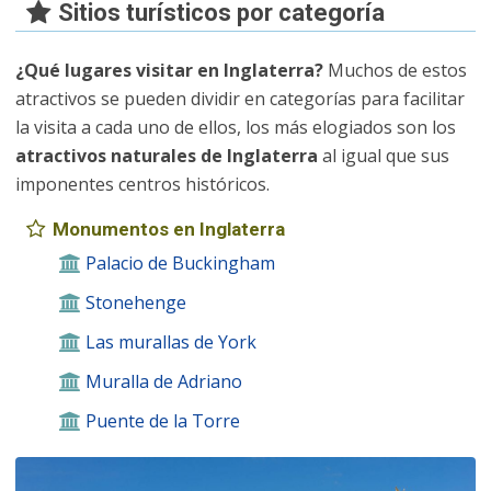
Sitios turísticos por categoría
¿Qué lugares visitar en Inglaterra?
Muchos de estos
atractivos se pueden dividir en categorías para facilitar
la visita a cada uno de ellos, los más elogiados son los
atractivos naturales de Inglaterra
al igual que sus
imponentes centros históricos.
Monumentos en Inglaterra
Palacio de Buckingham
Stonehenge
Las murallas de York
Muralla de Adriano
Puente de la Torre