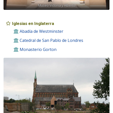
Museo Victoria y Alberto
Iglesias en Inglaterra
Abadía de Westminster
Catedral de San Pablo de Londres
Monasterio Gorton