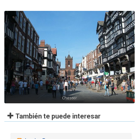
Chester
También te puede interesar