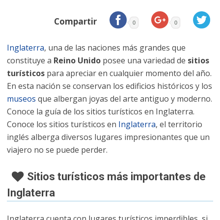
Compartir
0
0
Inglaterra
, una de las naciones más grandes que
constituye a
Reino Unido
posee una variedad de
sitios
turísticos
para apreciar en cualquier momento del año.
En esta nación se conservan los edificios históricos y los
museos
que albergan joyas del arte antiguo y moderno.
Conoce la guía de los sitios turísticos en Inglaterra.
Conoce los sitios turísticos en
Inglaterra
, el territorio
inglés alberga diversos lugares impresionantes que un
viajero no se puede perder.
Sitios turísticos más importantes de
Inglaterra
Inglaterra cuenta con lugares turísticos imperdibles, si