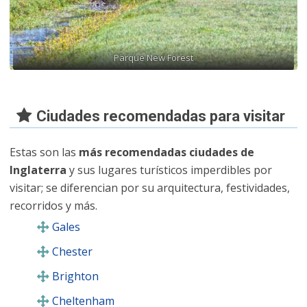
Parque New Forest
Ciudades recomendadas para visitar
Estas son las
más recomendadas ciudades de
Inglaterra
y sus lugares turísticos imperdibles por
visitar; se diferencian por su arquitectura, festividades,
recorridos y más.
Gales
Chester
Brighton
Cheltenham