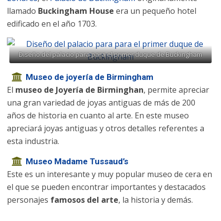
llamado
Buckingham House
era un pequeño hotel
edificado en el año 1703.
Diseño del palacio para para el primer duque de Buckingham
Museo de joyería de Birmingham
El
museo de Joyería de Birminghan
, permite apreciar
una gran variedad de joyas antiguas de más de 200
años de historia en cuanto al arte. En este museo
apreciará joyas antiguas y otros detalles referentes a
esta industria.
Museo Madame Tussaud’s
Este es un interesante y muy popular museo de cera en
el que se pueden encontrar importantes y destacados
personajes
famosos del arte
, la historia y demás.