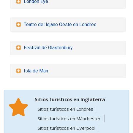
London Eye
Teatro del lejano Oeste en Londres
Festival de Glastonbury
Isla de Man
Sitios turísticos en Inglaterra
Sitios turísticos en Londres
Sitios turísticos en Mánchester
Sitios turísticos en Liverpool