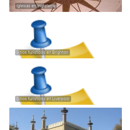
Iglesias en Inglaterra
Sitios turísticos en Brighton
Sitios turísticos en Liverpool