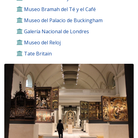
Museo Bramah del Té y el Café
Museo del Palacio de Buckingham
Galería Nacional de Londres
Museo del Reloj
Tate Britain