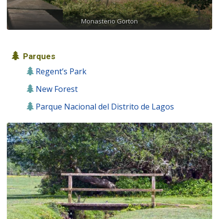
Monasterio Gorton
Parques
Regent’s Park
New Forest
Parque Nacional del Distrito de Lagos