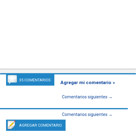
35 COMENTARIOS
Agregar mi comentario »
Comentarios siguientes →
Comentarios siguientes →
AGREGAR COMENTARIO