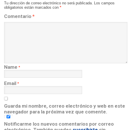
Tu dirección de correo electrónico no será publicada.
Los campos
obligatorios están marcados con
*
Comentario
*
Name
*
Email
*
Guarda mi nombre, correo electrónico y web en este
navegador para la próxima vez que comente.
Notificarme los nuevos comentarios por correo
electrónico. También puedes
suscribirte
sin